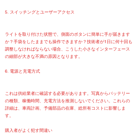
5. スイッチングとユーザーアクセス
ライトを取り付けた状態で、側面のボタンに簡単に手が届きます
か？手袋をしたままでも操作できますか？技術者が1日に何十回も
調整しなければならない場合、こうした小さなインターフェース
の細部が大きな不満の原因となります。
6. 電源と充電方式
これは供給業者に確認する必要があります。写真からバッテリー
の種類、稼働時間、充電方法を推測しないでください。これらの
詳細は、車両計画、予備部品の在庫、総所有コストに影響しま
す。
購入者がよく犯す間違い