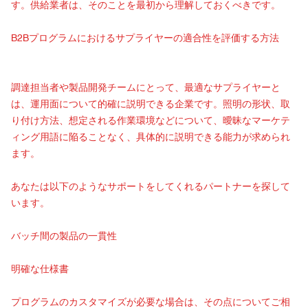
す。供給業者は、そのことを最初から理解しておくべきです。
B2Bプログラムにおけるサプライヤーの適合性を評価する方法
調達担当者や製品開発チームにとって、最適なサプライヤーと
は、運用面について的確に説明できる企業です。照明の形状、取
り付け方法、想定される作業環境などについて、曖昧なマーケテ
ィング用語に陥ることなく、具体的に説明できる能力が求められ
ます。
あなたは以下のようなサポートをしてくれるパートナーを探して
います。
バッチ間の製品の一貫性
明確な仕様書
プログラムのカスタマイズが必要な場合は、その点についてご相