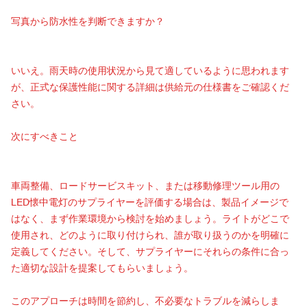
写真から防水性を判断できますか？
いいえ。雨天時の使用状況から見て適しているように思われます
が、正式な保護性能に関する詳細は供給元の仕様書をご確認くだ
さい。
次にすべきこと
車両整備、ロードサービスキット、または移動修理ツール用の
LED懐中電灯のサプライヤーを評価する場合は、製品イメージで
はなく、まず作業環境から検討を始めましょう。ライトがどこで
使用され、どのように取り付けられ、誰が取り扱うのかを明確に
定義してください。そして、サプライヤーにそれらの条件に合っ
た適切な設計を提案してもらいましょう。
このアプローチは時間を節約し、不必要なトラブルを減らしま