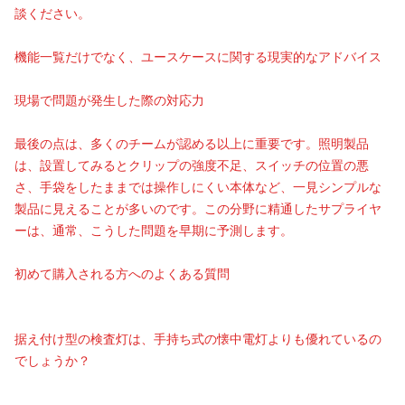
談ください。
機能一覧だけでなく、ユースケースに関する現実的なアドバイス
現場で問題が発生した際の対応力
最後の点は、多くのチームが認める以上に重要です。照明製品
は、設置してみるとクリップの強度不足、スイッチの位置の悪
さ、手袋をしたままでは操作しにくい本体など、一見シンプルな
製品に見えることが多いのです。この分野に精通したサプライヤ
ーは、通常、こうした問題を早期に予測します。
初めて購入される方へのよくある質問
据え付け型の検査灯は、手持ち式の懐中電灯よりも優れているの
でしょうか？