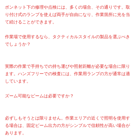
ボンネット下の修理や点検には、多くの場合、その通りです。取
り付け式のランプを使えば両手が自由になり、作業箇所に光を当
て続けることができます。
作業場で使用するなら、タクティカルスタイルの製品を選ぶべき
でしょうか？
実際の作業で手持ちでの持ち運びや照射距離が必要な場合に限り
ます。ハンズフリーでの検査には、作業用ランプの方が通常は適
しています。
ズーム可能なビームは必要ですか？
必ずしもそうとは限りません。作業エリアの近くで照明を使用す
る場合は、固定ビーム出力の方がシンプルで信頼性が高い場合が
あります。