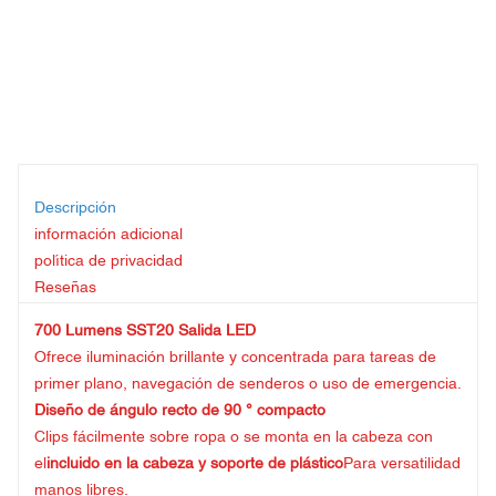
Descripción
información adicional
política de privacidad
Reseñas
700 Lumens SST20 Salida LED
Ofrece iluminación brillante y concentrada para tareas de
primer plano, navegación de senderos o uso de emergencia.
Diseño de ángulo recto de 90 ° compacto
Clips fácilmente sobre ropa o se monta en la cabeza con
el
incluido en la cabeza y soporte de plástico
Para versatilidad
manos libres.