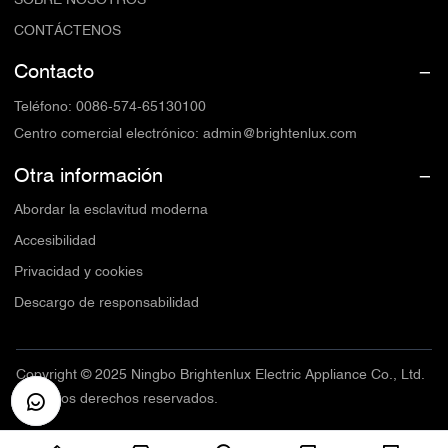
SOBRE NOSOTROS
CONTÁCTENOS
Contacto
Teléfono
:
0086-574-65130100
Centro comercial electrónico
:
admin@brightenlux.com
Otra información
Abordar la esclavitud moderna
Accesibilidad
Privacidad y cookies
Descargo de responsabilidad
Copyright © 2025 Ningbo Brightenlux Electric Appliance Co., Ltd.
Todos los derechos reservados.